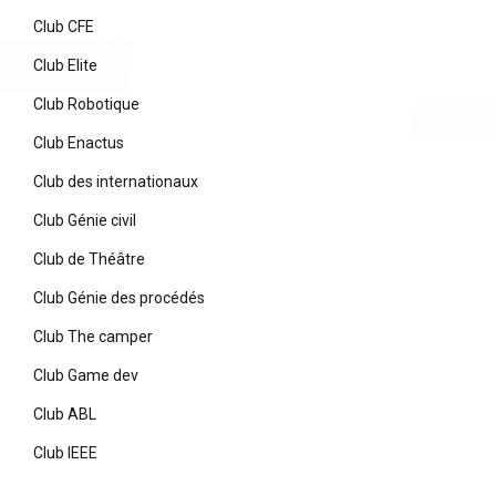
Club CFE
Club Elite
Club Robotique
Club Enactus
Club des internationaux
Club Génie civil
Club de Théâtre
Club Génie des procédés
Club The camper
Club Game dev
Club ABL
Club IEEE