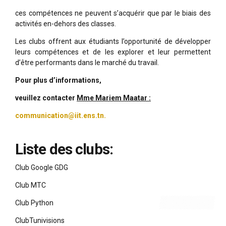
ces compétences ne peuvent s’acquérir que par le biais des
activités en-dehors des classes.
Les clubs offrent aux étudiants l’opportunité de développer
leurs compétences et de les explorer et leur permettent
d’être performants dans le marché du travail.
Pour plus d’informations,
veuillez contacter
Mme Mariem Maatar :
communication@iit.ens.tn.
Liste des clubs:
Club Google GDG
Club MTC
Club Python
ClubTunivisions