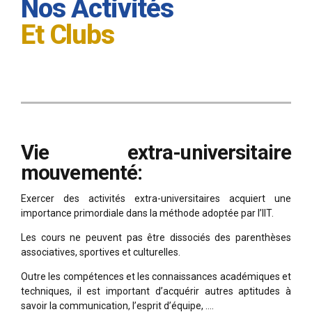
Nos Activités
Et Clubs
Vie extra-universitaire
mouvementé:
Exercer des activités extra-universitaires acquiert une
importance primordiale dans la méthode adoptée par l’IIT.
Les cours ne peuvent pas être dissociés des parenthèses
associatives, sportives et culturelles.
Outre les compétences et les connaissances académiques et
techniques, il est important d’acquérir autres aptitudes à
savoir la communication, l’esprit d’équipe, ….