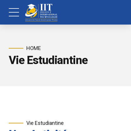
HOME
Vie Estudiantine
Vie Estudiantine