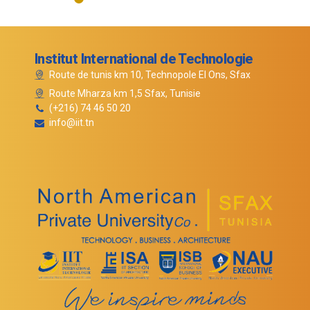
Institut International de Technologie
Route de tunis km 10, Technopole El Ons, Sfax
Route Mharza km 1,5 Sfax, Tunisie
(+216) 74 46 50 20
info@iit.tn